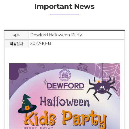
Important News
Dewford Halloween Party
제목
2022-10-13
작성일자